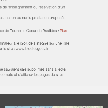
de de renseignement ou réservation d'un
estination ou sur la prestation proposée
ice de Tourisme Coeur de Bastides
:
Plus
eur a le droit de s'inscrire sur une liste
 le site : www.bloctel.gouv.fr
 ne sauraient être supprimés sans affecter
compte et d’afficher les pages du site: