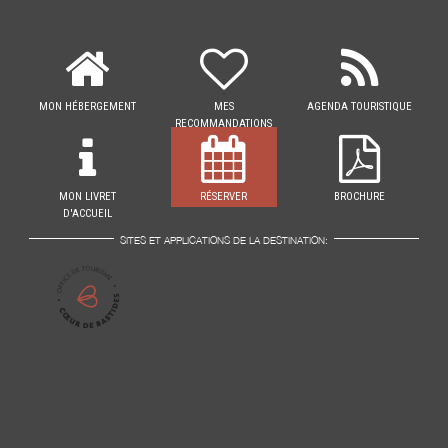
MON HÉBERGEMENT
MES
AGENDA TOURISTIQUE
RECOMMANDATIONS
MON LIVRET
RÉSERVER
BROCHURE
D'ACCUEIL
SITES ET APPLICATIONS DE LA DESTINATION: