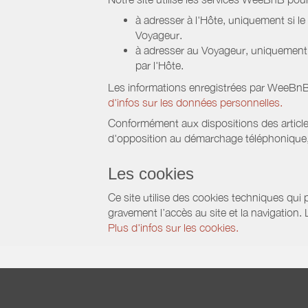
à adresser à l'Hôte, uniquement si 
Voyageur.
à adresser au Voyageur, uniquement s
par l'Hôte.
Les informations enregistrées par WeeBnB 
d'infos sur les données personnelles.
Conformément aux dispositions des article
d'opposition au démarchage téléphonique, d
Les cookies
Ce site utilise des cookies techniques qui p
gravement l’accès au site et la navigation.
Plus d'infos sur les cookies.