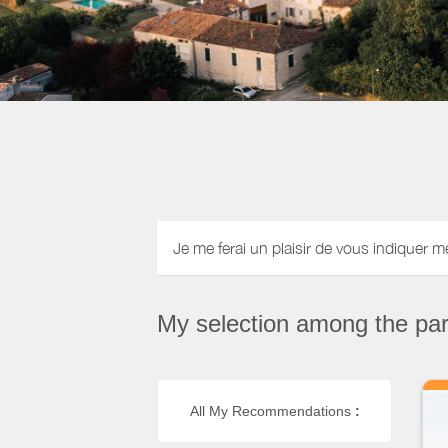
Je me ferai un plaisir de vous indiquer m
My selection among the part
All My Recommendations
: