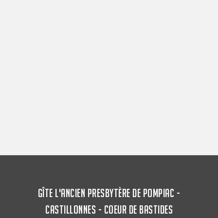
GÎTE L'ANCIEN PRESBYTÈRE DE POMPIAC -
CASTILLONNES - COEUR DE BASTIDES