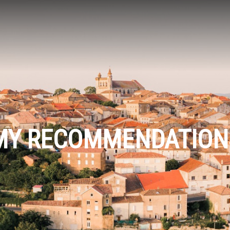
MY RECOMMENDATION