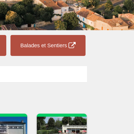
Balades et Sentiers